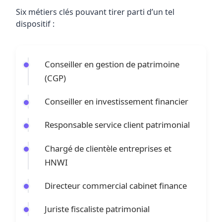
Six métiers clés pouvant tirer parti d’un tel
dispositif :
Conseiller en gestion de patrimoine
(CGP)
Conseiller en investissement financier
Responsable service client patrimonial
Chargé de clientèle entreprises et
HNWI
Directeur commercial cabinet finance
Juriste fiscaliste patrimonial