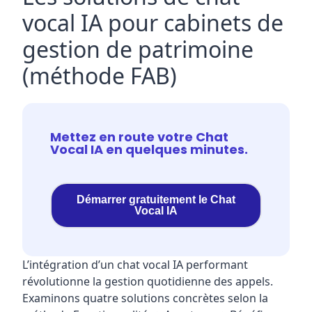
vocal IA pour cabinets de
gestion de patrimoine
(méthode FAB)
Mettez en route votre Chat
Vocal IA en quelques minutes.
Démarrer gratuitement le Chat
Vocal IA
L’intégration d’un chat vocal IA performant
révolutionne la gestion quotidienne des appels.
Examinons quatre solutions concrètes selon la