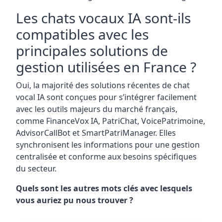
Les chats vocaux IA sont-ils
compatibles avec les
principales solutions de
gestion utilisées en France ?
Oui, la majorité des solutions récentes de chat
vocal IA sont conçues pour s’intégrer facilement
avec les outils majeurs du marché français,
comme FinanceVox IA, PatriChat, VoicePatrimoine,
AdvisorCallBot et SmartPatriManager. Elles
synchronisent les informations pour une gestion
centralisée et conforme aux besoins spécifiques
du secteur.
Quels sont les autres mots clés avec lesquels
vous auriez pu nous trouver ?