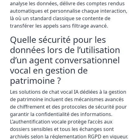
analyse les données, délivre des comptes rendus
automatiques et personnalise chaque interaction,
là où un standard classique se contente de
transférer les appels sans filtrage avancé.
Quelle sécurité pour les
données lors de l’utilisation
d’un agent conversationnel
vocal en gestion de
patrimoine ?
Les solutions de chat vocal IA dédiées à la gestion
de patrimoine incluent des mécanismes avancés
de chiffrement et des protocoles de sécurité pour
garantir la confidentialité des informations.
L’authentification vocale protège l’accès aux
dossiers sensibles et tous les échanges sont
archivés selon la réglementation RGPD en vigueur.