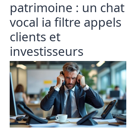
patrimoine : un chat
vocal ia filtre appels
clients et
investisseurs