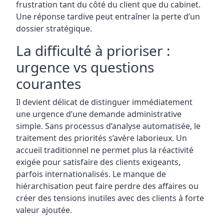
frustration tant du côté du client que du cabinet.
Une réponse tardive peut entraîner la perte d’un
dossier stratégique.
La difficulté à prioriser :
urgence vs questions
courantes
Il devient délicat de distinguer immédiatement
une urgence d’une demande administrative
simple. Sans processus d’analyse automatisée, le
traitement des priorités s’avère laborieux. Un
accueil traditionnel ne permet plus la réactivité
exigée pour satisfaire des clients exigeants,
parfois internationalisés. Le manque de
hiérarchisation peut faire perdre des affaires ou
créer des tensions inutiles avec des clients à forte
valeur ajoutée.