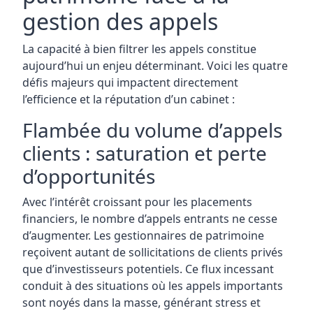
gestion des appels
La capacité à bien filtrer les appels constitue
aujourd’hui un enjeu déterminant. Voici les quatre
défis majeurs qui impactent directement
l’efficience et la réputation d’un cabinet :
Flambée du volume d’appels
clients : saturation et perte
d’opportunités
Avec l’intérêt croissant pour les placements
financiers, le nombre d’appels entrants ne cesse
d’augmenter. Les gestionnaires de patrimoine
reçoivent autant de sollicitations de clients privés
que d’investisseurs potentiels. Ce flux incessant
conduit à des situations où les appels importants
sont noyés dans la masse, générant stress et