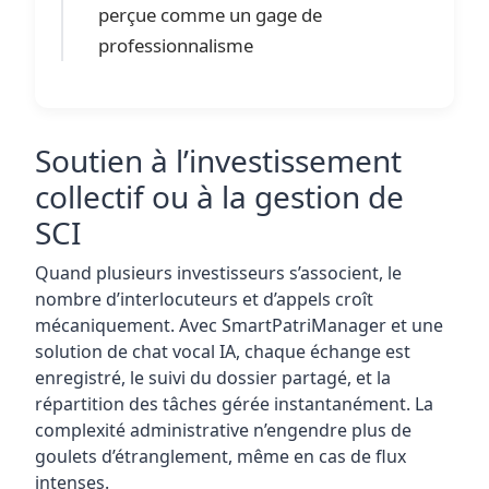
perçue comme un gage de
professionnalisme
Soutien à l’investissement
collectif ou à la gestion de
SCI
Quand plusieurs investisseurs s’associent, le
nombre d’interlocuteurs et d’appels croît
mécaniquement. Avec SmartPatriManager et une
solution de chat vocal IA, chaque échange est
enregistré, le suivi du dossier partagé, et la
répartition des tâches gérée instantanément. La
complexité administrative n’engendre plus de
goulets d’étranglement, même en cas de flux
intenses.