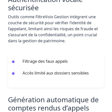
sécurisée
Outils comme FiltreVoix Gestion intègrent une
couche de sécurité pour vérifier l’identité de
l’appelant, limitant ainsi les risques de fraude et
s’assurant de la confidentialité, un point crucial
dans la gestion de patrimoine.
Filtrage des faux appels
Accès limité aux dossiers sensibles
Génération automatique de
comptes rendus d’appels