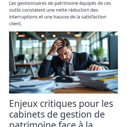
Les gestionnaires de patrimoine équipés de ces
outils constatent une nette réduction des
interruptions et une hausse de la satisfaction
client.
Enjeux critiques pour les
cabinets de gestion de
patrimoine face à la