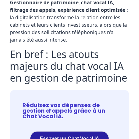
Gestionnaire de patrimoine
,
chat vocal IA
,
filtrage des appels
,
expérience client optimisée
:
la digitalisation transforme la relation entre les
cabinets et leurs clients investisseurs, alors que la
pression des sollicitations téléphoniques n’a
jamais été aussi intense.
En bref : Les atouts
majeurs du chat vocal IA
en gestion de patrimoine
Réduisez vos dépenses de
gestion d’appels grâce à un
Chat Vocal IA.
Essayer un Chat Vocal IA