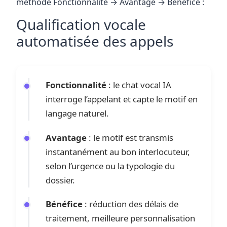
méthode Fonctionnalité → Avantage → Bénéfice :
Qualification vocale
automatisée des appels
Fonctionnalité
: le chat vocal IA
interroge l’appelant et capte le motif en
langage naturel.
Avantage
: le motif est transmis
instantanément au bon interlocuteur,
selon l’urgence ou la typologie du
dossier.
Bénéfice
: réduction des délais de
traitement, meilleure personnalisation