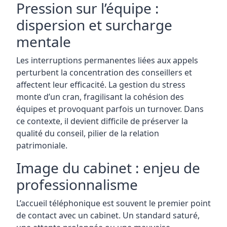
Pression sur l’équipe :
dispersion et surcharge
mentale
Les interruptions permanentes liées aux appels
perturbent la concentration des conseillers et
affectent leur efficacité. La gestion du stress
monte d’un cran, fragilisant la cohésion des
équipes et provoquant parfois un turnover. Dans
ce contexte, il devient difficile de préserver la
qualité du conseil, pilier de la relation
patrimoniale.
Image du cabinet : enjeu de
professionnalisme
L’accueil téléphonique est souvent le premier point
de contact avec un cabinet. Un standard saturé,