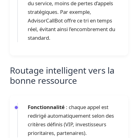
du service, moins de pertes d’appels
stratégiques. Par exemple,
AdvisorCallBot offre ce tri en temps
réel, évitant ainsi l’encombrement du
standard.
Routage intelligent vers la
bonne ressource
Fonctionnalité
: chaque appel est
redirigé automatiquement selon des
critères définis (VIP, investisseurs
prioritaires, partenaires).