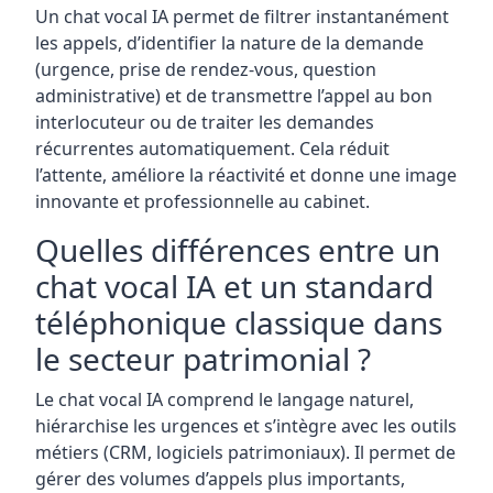
Un chat vocal IA permet de filtrer instantanément
les appels, d’identifier la nature de la demande
(urgence, prise de rendez-vous, question
administrative) et de transmettre l’appel au bon
interlocuteur ou de traiter les demandes
récurrentes automatiquement. Cela réduit
l’attente, améliore la réactivité et donne une image
innovante et professionnelle au cabinet.
Quelles différences entre un
chat vocal IA et un standard
téléphonique classique dans
le secteur patrimonial ?
Le chat vocal IA comprend le langage naturel,
hiérarchise les urgences et s’intègre avec les outils
métiers (CRM, logiciels patrimoniaux). Il permet de
gérer des volumes d’appels plus importants,