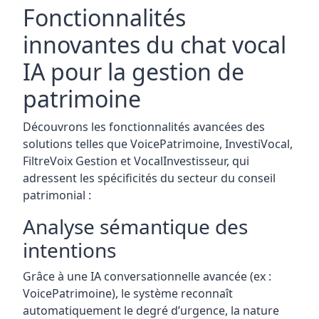
Fonctionnalités
innovantes du chat vocal
IA pour la gestion de
patrimoine
Découvrons les fonctionnalités avancées des
solutions telles que VoicePatrimoine, InvestiVocal,
FiltreVoix Gestion et VocalInvestisseur, qui
adressent les spécificités du secteur du conseil
patrimonial :
Analyse sémantique des
intentions
Grâce à une IA conversationnelle avancée (ex :
VoicePatrimoine), le système reconnaît
automatiquement le degré d’urgence, la nature