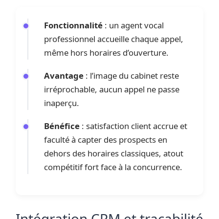
Fonctionnalité
: un agent vocal
professionnel accueille chaque appel,
même hors horaires d’ouverture.
Avantage
: l’image du cabinet reste
irréprochable, aucun appel ne passe
inaperçu.
Bénéfice
: satisfaction client accrue et
faculté à capter des prospects en
dehors des horaires classiques, atout
compétitif fort face à la concurrence.
Intégration CRM et traçabilité