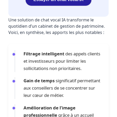
Une solution de chat vocal IA transforme le
quotidien d’un cabinet de gestion de patrimoine.
Voici, en synthèse, les apports les plus notables :
Filtrage intelligent
des appels clients
et investisseurs pour limiter les
sollicitations non prioritaires.
Gain de temps
significatif permettant
aux conseillers de se concentrer sur
leur cœur de métier.
Amélioration de l’image
professionnelle
grâce à un accueil