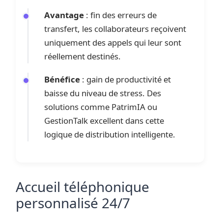
Avantage
: fin des erreurs de
transfert, les collaborateurs reçoivent
uniquement des appels qui leur sont
réellement destinés.
Bénéfice
: gain de productivité et
baisse du niveau de stress. Des
solutions comme PatrimIA ou
GestionTalk excellent dans cette
logique de distribution intelligente.
Accueil téléphonique
personnalisé 24/7