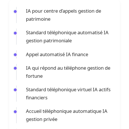
IA pour centre d’appels gestion de
patrimoine
Standard téléphonique automatisé IA
gestion patrimoniale
Appel automatisé IA finance
IA qui répond au téléphone gestion de
fortune
Standard téléphonique virtuel IA actifs
financiers
Accueil téléphonique automatique IA
gestion privée