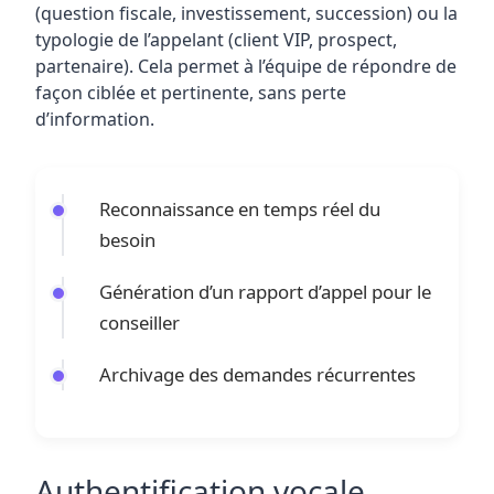
(question fiscale, investissement, succession) ou la
typologie de l’appelant (client VIP, prospect,
partenaire). Cela permet à l’équipe de répondre de
façon ciblée et pertinente, sans perte
d’information.
Reconnaissance en temps réel du
besoin
Génération d’un rapport d’appel pour le
conseiller
Archivage des demandes récurrentes
Authentification vocale