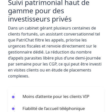
Suivi patrimonial haut de
gamme pour des
investisseurs privés
Dans un cabinet gérant plusieurs centaines de
clients fortunés, un assistant conversationnel tel
que PatriChat filtre les appels, priorise les
urgences fiscales et renvoie directement sur le
gestionnaire dédié. La réduction du nombre
d’appels parasites libère plus d’une demi-journée
par semaine pour les CGP, ce qui peut être investi
en visites clients ou en étude de placements
complexes.
Moins d’attente pour les clients VIP
Fiabilité de l’accueil téléphonique