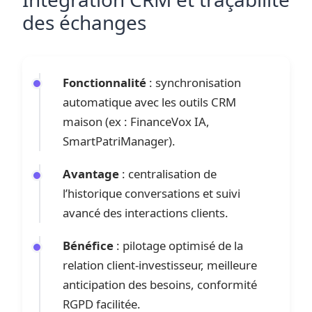
des échanges
Fonctionnalité
: synchronisation
automatique avec les outils CRM
maison (ex : FinanceVox IA,
SmartPatriManager).
Avantage
: centralisation de
l’historique conversations et suivi
avancé des interactions clients.
Bénéfice
: pilotage optimisé de la
relation client-investisseur, meilleure
anticipation des besoins, conformité
RGPD facilitée.