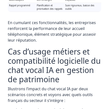
Rappel programmé
Planification et
Suivi rigoureux, baisse des
priorisation des rappels
oublis
En cumulant ces fonctionnalités, les entreprises
renforcent la performance de leur accueil
téléphonique, élément stratégique pour asseoir
leur réputation.
Cas d’usage métiers et
compatibilité logicielle du
chat vocal IA en gestion
de patrimoine
Illustrons l’impact du chat vocal IA par deux
scénarios concrets et voyons avec quels outils
français du secteur il s’intègre :