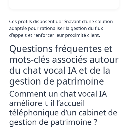
Ces profils disposent dorénavant d’une solution
adaptée pour rationaliser la gestion du flux
d’appels et renforcer leur proximité client.
Questions fréquentes et
mots-clés associés autour
du chat vocal IA et de la
gestion de patrimoine
Comment un chat vocal IA
améliore-t-il l’accueil
téléphonique d’un cabinet de
gestion de patrimoine ?