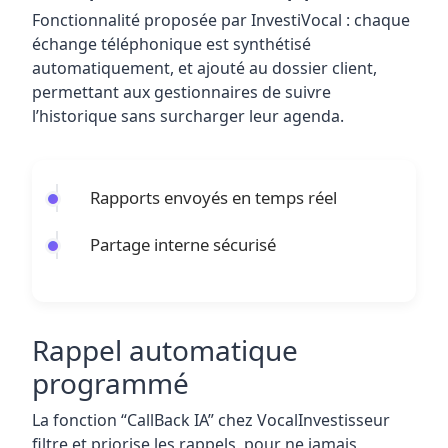
Fonctionnalité proposée par InvestiVocal : chaque
échange téléphonique est synthétisé
automatiquement, et ajouté au dossier client,
permettant aux gestionnaires de suivre
l’historique sans surcharger leur agenda.
Rapports envoyés en temps réel
Partage interne sécurisé
Rappel automatique
programmé
La fonction “CallBack IA” chez VocalInvestisseur
filtre et priorise les rappels, pour ne jamais