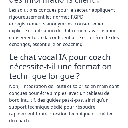
Les solutions conçues pour le secteur appliquent
rigoureusement les normes RGPD :
enregistrements anonymisés, consentement
explicite et utilisation de chiffrement avancé pour
conserver toute la confidentialité et la sérénité des
échanges, essentielle en coaching.
Le chat vocal IA pour coach
nécessite-t-il une formation
technique longue ?
Non, l’intégration de l’outil et sa prise en main sont
conçues pour être simples, avec un tableau de
bord intuitif, des guides pas-à-pas, ainsi qu’un
support technique dédié pour résoudre
rapidement toute question technique ou métier
du coach.