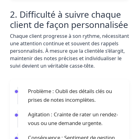
2. Difficulté à suivre chaque
client de façon personnalisée
Chaque client progresse à son rythme, nécessitant
une attention continue et souvent des rappels
personnalisés. À mesure que la clientèle s’élargit,
maintenir des notes précises et individualiser le
suivi devient un véritable casse-tête.
Problème : Oubli des détails clés ou
prises de notes incomplètes.
Agitation : Crainte de rater un rendez-
vous ou une demande urgente.
Conséquence : Sentiment de gestion