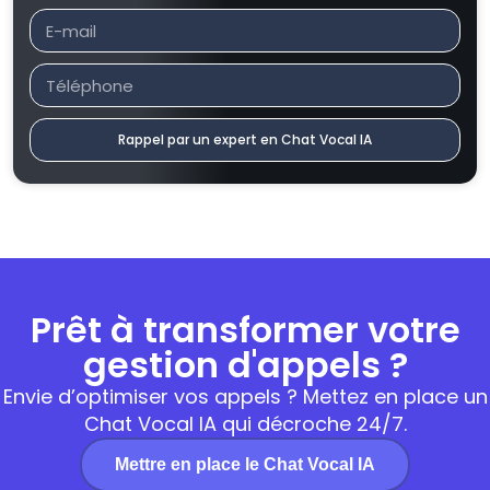
Rappel par un expert en Chat Vocal IA
Prêt à transformer votre
gestion d'appels ?
Envie d’optimiser vos appels ? Mettez en place un
Chat Vocal IA qui décroche 24/7.
Mettre en place le Chat Vocal IA