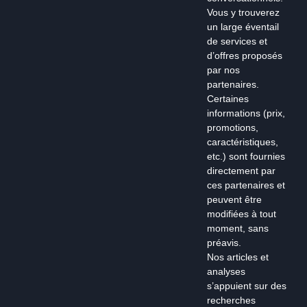
Vous y trouverez
un large éventail
de services et
d’offres proposés
par nos
partenaires.
Certaines
informations (prix,
promotions,
caractéristiques,
etc.) sont fournies
directement par
ces partenaires et
peuvent être
modifiées à tout
moment, sans
préavis.
Nos articles et
analyses
s’appuient sur des
recherches