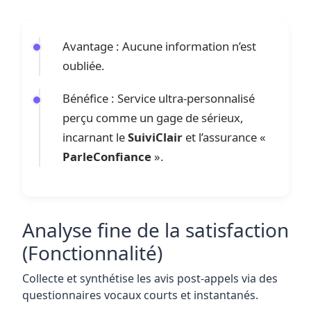
Avantage : Aucune information n’est
oubliée.
Bénéfice : Service ultra-personnalisé
perçu comme un gage de sérieux,
incarnant le
SuiviClair
et l’assurance «
ParleConfiance
».
Analyse fine de la satisfaction
(Fonctionnalité)
Collecte et synthétise les avis post-appels via des
questionnaires vocaux courts et instantanés.