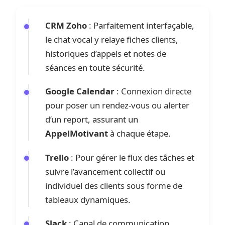
CRM Zoho
: Parfaitement interfaçable,
le chat vocal y relaye fiches clients,
historiques d’appels et notes de
séances en toute sécurité.
Google Calendar
: Connexion directe
pour poser un rendez-vous ou alerter
d’un report, assurant un
AppelMotivant
à chaque étape.
Trello
: Pour gérer le flux des tâches et
suivre l’avancement collectif ou
individuel des clients sous forme de
tableaux dynamiques.
Slack
: Canal de communication