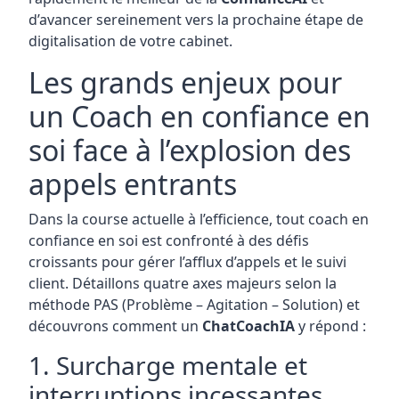
d’avancer sereinement vers la prochaine étape de
digitalisation de votre cabinet.
Les grands enjeux pour
un Coach en confiance en
soi face à l’explosion des
appels entrants
Dans la course actuelle à l’efficience, tout coach en
confiance en soi est confronté à des défis
croissants pour gérer l’afflux d’appels et le suivi
client. Détaillons quatre axes majeurs selon la
méthode PAS (Problème – Agitation – Solution) et
découvrons comment un
ChatCoachIA
y répond :
1. Surcharge mentale et
interruptions incessantes