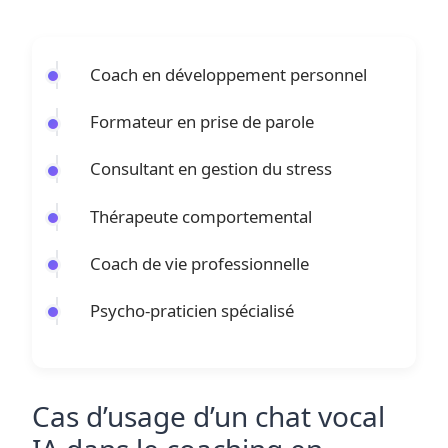
Coach en développement personnel
Formateur en prise de parole
Consultant en gestion du stress
Thérapeute comportemental
Coach de vie professionnelle
Psycho-praticien spécialisé
Cas d’usage d’un chat vocal