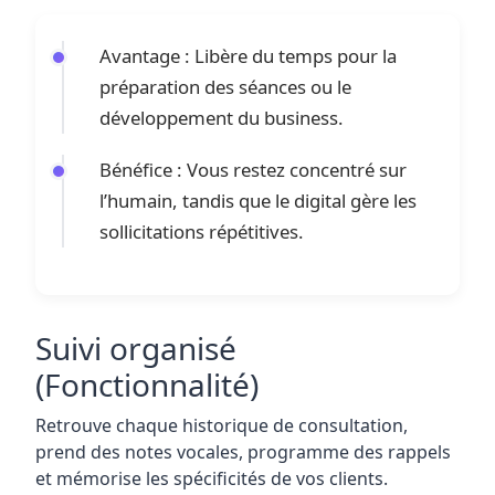
Avantage : Libère du temps pour la
préparation des séances ou le
développement du business.
Bénéfice : Vous restez concentré sur
l’humain, tandis que le digital gère les
sollicitations répétitives.
Suivi organisé
(Fonctionnalité)
Retrouve chaque historique de consultation,
prend des notes vocales, programme des rappels
et mémorise les spécificités de vos clients.