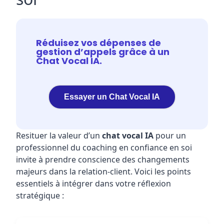
Réduisez vos dépenses de
gestion d’appels grâce à un
Chat Vocal IA.
Essayer un Chat Vocal IA
Resituer la valeur d’un
chat vocal IA
pour un
professionnel du coaching en confiance en soi
invite à prendre conscience des changements
majeurs dans la relation-client. Voici les points
essentiels à intégrer dans votre réflexion
stratégique :