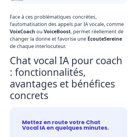
Face à ces problématiques concrètes,
l’automatisation des appels par IA vocale, comme
VoixCoach
ou
VoiceBoost
, permet réellement de
changer la donne et favorise une
ÉcouteSereine
de chaque interlocuteur.
Chat vocal IA pour coach
: fonctionnalités,
avantages et bénéfices
concrets
Mettez en route votre Chat
Vocal IA en quelques minutes.