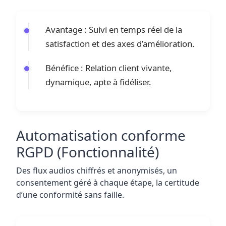
Avantage : Suivi en temps réel de la
satisfaction et des axes d’amélioration.
Bénéfice : Relation client vivante,
dynamique, apte à fidéliser.
Automatisation conforme
RGPD (Fonctionnalité)
Des flux audios chiffrés et anonymisés, un
consentement géré à chaque étape, la certitude
d’une conformité sans faille.