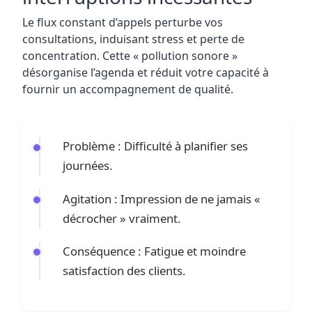
Le flux constant d’appels perturbe vos
consultations, induisant stress et perte de
concentration. Cette « pollution sonore »
désorganise l’agenda et réduit votre capacité à
fournir un accompagnement de qualité.
Problème : Difficulté à planifier ses
journées.
Agitation : Impression de ne jamais «
décrocher » vraiment.
Conséquence : Fatigue et moindre
satisfaction des clients.