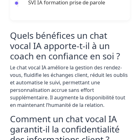
SVI IA formation prise de parole
Quels bénéfices un chat
vocal IA apporte-t-il à un
coach en confiance en soi ?
Le chat vocal IA améliore la gestion des rendez-
vous, fluidifie les échanges client, réduit les oublis
et automatise le suivi, permettant une
personnalisation accrue sans effort
supplémentaire. Il augmente la disponibilité tout
en maintenant l’humanité de la relation.
Comment un chat vocal IA
garantit-il la confidentialité
des informations client ?