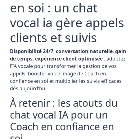
en soi : un chat
vocal ia gère appels
clients et suivis
Disponibilité 24/7
,
conversation naturelle
,
gain
de temps
,
expérience client optimisée
: adoptez
l’IA vocale pour transformer la gestion de vos
appels, booster votre image de Coach en
confiance en soi et multiplier les suivis efficaces
dès aujourd’hui.
À retenir : les atouts du
chat vocal IA pour un
Coach en confiance en
soi