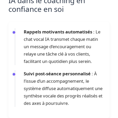
IA dans le coaching en
confiance en soi
Rappels motivants automatisés
: Le
chat vocal IA transmet chaque matin
un message d’encouragement ou
relaye une tâche clé à vos clients,
facilitant un quotidien plus serein.
Suivi post-séance personnalisé
: À
l’issue d’un accompagnement, le
système diffuse automatiquement une
synthèse vocale des progrès réalisés et
des axes à poursuivre.