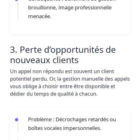
brouillonne, image professionnelle
menacée.
3. Perte d’opportunités de
nouveaux clients
Un appel non répondu est souvent un client
potentiel perdu. Or, la gestion manuelle des appels
vous oblige à choisir entre être disponible et
dédier du temps de qualité à chacun.
Problème : Décrochages retardés ou
boîtes vocales impersonnelles.