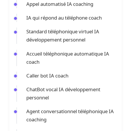
Appel automatisé IA coaching
IA qui répond au téléphone coach
Standard téléphonique virtuel IA
développement personnel
Accueil téléphonique automatique IA
coach
Caller bot IA coach
ChatBot vocal IA développement
personnel
Agent conversationnel téléphonique IA
coaching