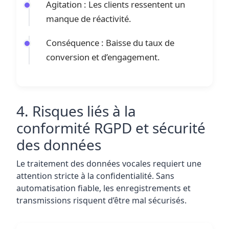
Agitation : Les clients ressentent un
manque de réactivité.
Conséquence : Baisse du taux de
conversion et d’engagement.
4. Risques liés à la
conformité RGPD et sécurité
des données
Le traitement des données vocales requiert une
attention stricte à la confidentialité. Sans
automatisation fiable, les enregistrements et
transmissions risquent d’être mal sécurisés.