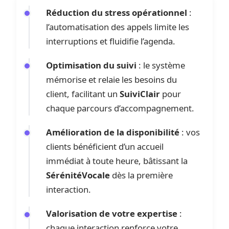
Réduction du stress opérationnel
:
l’automatisation des appels limite les
interruptions et fluidifie l’agenda.
Optimisation du suivi
: le système
mémorise et relaie les besoins du
client, facilitant un
SuiviClair
pour
chaque parcours d’accompagnement.
Amélioration de la disponibilité
: vos
clients bénéficient d’un accueil
immédiat à toute heure, bâtissant la
SérénitéVocale
dès la première
interaction.
Valorisation de votre expertise
:
chaque interaction renforce votre