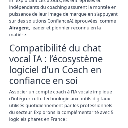
En exploitant ces atouts, les entreprises et
indépendants du coaching assurent la montée en
puissance de leur image de marque en s’appuyant
sur des solutions ConfianceAI éprouvées, comme
Airagent
, leader et pionnier reconnu en la
matière.
Compatibilité du chat
vocal IA : l’écosystème
logiciel d’un Coach en
confiance en soi
Associer un compte coach à l’IA vocale implique
d’intégrer cette technologie aux outils digitaux
utilisés quotidiennement par les professionnels
du secteur. Explorons la complémentarité avec 5
logiciels phares en France :