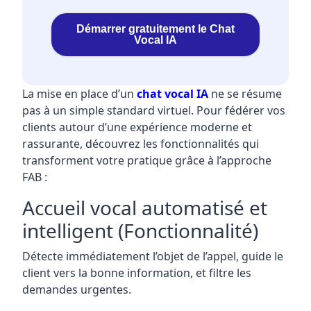
Démarrer gratuitement le Chat
Vocal IA
La mise en place d’un
chat vocal IA
ne se résume
pas à un simple standard virtuel. Pour fédérer vos
clients autour d’une expérience moderne et
rassurante, découvrez les fonctionnalités qui
transforment votre pratique grâce à l’approche
FAB :
Accueil vocal automatisé et
intelligent (Fonctionnalité)
Détecte immédiatement l’objet de l’appel, guide le
client vers la bonne information, et filtre les
demandes urgentes.