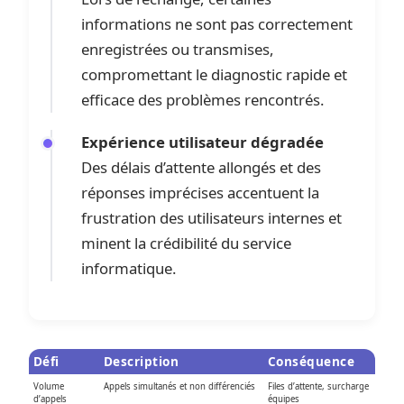
informations ne sont pas correctement
enregistrées ou transmises,
compromettant le diagnostic rapide et
efficace des problèmes rencontrés.
Expérience utilisateur dégradée
Des délais d’attente allongés et des
réponses imprécises accentuent la
frustration des utilisateurs internes et
minent la crédibilité du service
informatique.
Défi
Description
Conséquence
Volume
Appels simultanés et non différenciés
Files d’attente, surcharge
d’appels
équipes