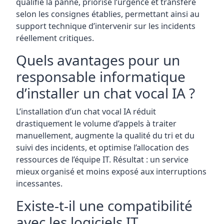
qualifie la panne, priorise l’urgence et transfère
selon les consignes établies, permettant ainsi au
support technique d’intervenir sur les incidents
réellement critiques.
Quels avantages pour un
responsable informatique
d’installer un chat vocal IA ?
L’installation d’un chat vocal IA réduit
drastiquement le volume d’appels à traiter
manuellement, augmente la qualité du tri et du
suivi des incidents, et optimise l’allocation des
ressources de l’équipe IT. Résultat : un service
mieux organisé et moins exposé aux interruptions
incessantes.
Existe-t-il une compatibilité
avec les logiciels IT