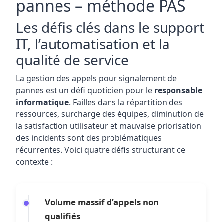
pannes – méthode PAS
Les défis clés dans le support
IT, l’automatisation et la
qualité de service
La gestion des appels pour signalement de
pannes est un défi quotidien pour le
responsable
informatique
. Failles dans la répartition des
ressources, surcharge des équipes, diminution de
la satisfaction utilisateur et mauvaise priorisation
des incidents sont des problématiques
récurrentes. Voici quatre défis structurant ce
contexte :
Volume massif d’appels non
qualifiés