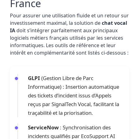
France
Pour assurer une utilisation fluide et un retour sur
investissement maximal, la solution de
chat vocal
IA
doit s’intégrer parfaitement aux principaux
logiciels métiers français utilisés par les services
informatiques. Les outils de référence et leur
intérêt en complémentarité sont listés ci-dessous :
GLPI
(Gestion Libre de Parc
Informatique) : Insertion automatique
des tickets d’incident issus d’Appels
reçus par SignalTech Vocal, facilitant la
traçabilité et la priorisation.
ServiceNow
: Synchronisation des
incidents qualifiés par EcoSupport AI