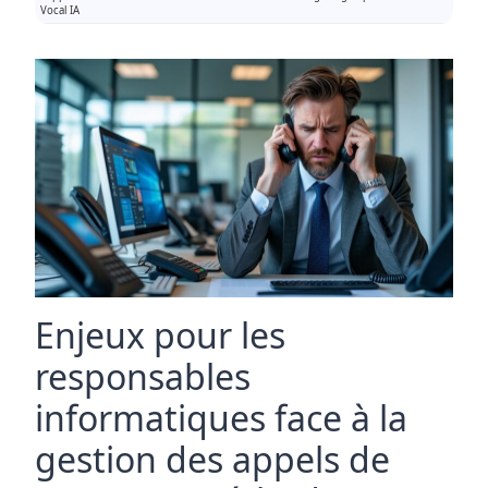
Vocal IA
Enjeux pour les
responsables
informatiques face à la
gestion des appels de