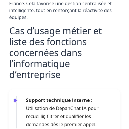
France. Cela favorise une gestion centralisée et
intelligente, tout en renforçant la réactivité des
équipes.
Cas d’usage métier et
liste des fonctions
concernées dans
l’informatique
d’entreprise
Support technique interne
:
Utilisation de DépanChat IA pour
recueillir, filtrer et qualifier les
demandes dès le premier appel.