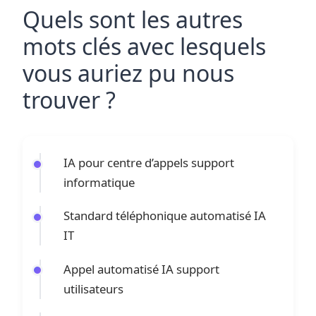
Quels sont les autres
mots clés avec lesquels
vous auriez pu nous
trouver ?
IA pour centre d’appels support
informatique
Standard téléphonique automatisé IA
IT
Appel automatisé IA support
utilisateurs