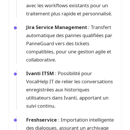
avec les workflows existants pour un
traitement plus rapide et personnalisé.
Jira Service Management
: Transfert
automatique des pannes qualifiées par
PanneGuard vers des tickets
compatibles, pour une gestion agile et
collaborative.
Ivanti ITSM
: Possibilité pour
VocalHelp IT de relier les conversations
enregistrées aux historiques
utilisateurs dans Ivanti, apportant un
suivi continu.
Freshservice
: Importation intelligente
des dialogues, assurant un archivage