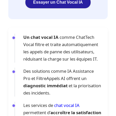
Essayer un Chat Vocal IA
Un chat vocal IA
comme ChatTech
Vocal filtre et traite automatiquement
les appels de panne des utilisateurs,
réduisant la charge sur les équipes IT.
Des solutions comme IA Assistance
Pro et FiltreAppels AI offrent un
diagnostic immédiat
et la priorisation
des incidents.
Les services de
chat vocal IA
permettent d’
accroître la satisfaction