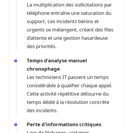
La multiplication des sollicitations par
téléphone entraîne une saturation du
support. Les incidents bénins et
urgents se mélangent, créant des files
d’attente et une gestion hasardeuse
des priorités.
Temps d’analyse manuel
chronophage
Les techniciens IT passent un temps
considérable à qualifier chaque appel.
Cette activité répétitive détourne du
temps dédié à la résolution concrète
des incidents.
Perte d’informations critiques
Lors de l’échange, certaines