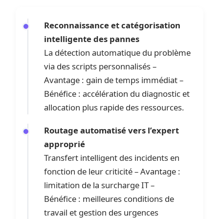
Reconnaissance et catégorisation
intelligente des pannes
La détection automatique du problème
via des scripts personnalisés –
Avantage : gain de temps immédiat –
Bénéfice : accélération du diagnostic et
allocation plus rapide des ressources.
Routage automatisé vers l’expert
approprié
Transfert intelligent des incidents en
fonction de leur criticité – Avantage :
limitation de la surcharge IT –
Bénéfice : meilleures conditions de
travail et gestion des urgences