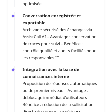
optimisée.
Conversation enregistrée et
exportable
Archivage sécurisé des échanges via
AssistCall AI – Avantage : conservation
de traces pour suivi – Bénéfice :
contrôle qualité et audits facilités pour
les responsables IT.
Intégration avec la base de
connaissances interne
Proposition de réponses automatiques
ou de premier niveau – Avantage :
déblocage immédiat d’utilisateurs –
Bénéfice : réduction de la sollicitation
directe du support, expérience