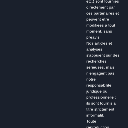
etc.) sont fournies
directement par
ces partenaires et
peuvent être
modifiées à tout
moment, sans
préavis.
Nos articles et
analyses
s’appuient sur des
recherches
sérieuses, mais
n’engagent pas
notre
responsabilité
juridique ou
professionnelle :
ils sont fournis à
titre strictement
informatif.
Toute
reproduction,