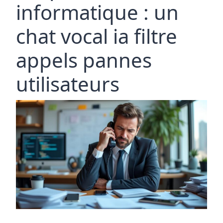
informatique : un
chat vocal ia filtre
appels pannes
utilisateurs