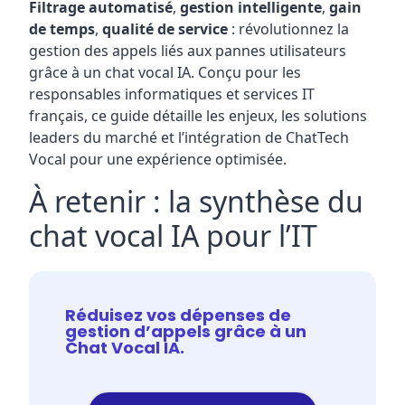
Filtrage automatisé
,
gestion intelligente
,
gain
de temps
,
qualité de service
: révolutionnez la
gestion des appels liés aux pannes utilisateurs
grâce à un chat vocal IA. Conçu pour les
responsables informatiques et services IT
français, ce guide détaille les enjeux, les solutions
leaders du marché et l’intégration de ChatTech
Vocal pour une expérience optimisée.
À retenir : la synthèse du
chat vocal IA pour l’IT
Réduisez vos dépenses de
gestion d’appels grâce à un
Chat Vocal IA.