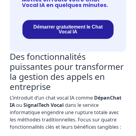
Vocal IA en quelques minutes.
Démarrer gratuitement le Chat
Vocal IA
Des fonctionnalités
puissantes pour transformer
la gestion des appels en
entreprise
L’introduit d’un chat vocal IA comme
DépanChat
IA
ou
SignalTech Vocal
dans le service
informatique engendre une rupture totale avec
les méthodes traditionnelles. Focus sur quatre
fonctionnalités clés et leurs bénéfices tangibles :