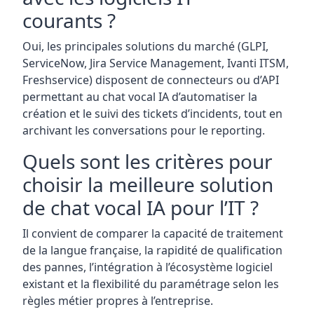
courants ?
Oui, les principales solutions du marché (GLPI,
ServiceNow, Jira Service Management, Ivanti ITSM,
Freshservice) disposent de connecteurs ou d’API
permettant au chat vocal IA d’automatiser la
création et le suivi des tickets d’incidents, tout en
archivant les conversations pour le reporting.
Quels sont les critères pour
choisir la meilleure solution
de chat vocal IA pour l’IT ?
Il convient de comparer la capacité de traitement
de la langue française, la rapidité de qualification
des pannes, l’intégration à l’écosystème logiciel
existant et la flexibilité du paramétrage selon les
règles métier propres à l’entreprise.